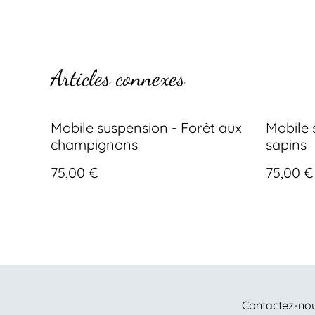
Articles connexes
Mobile suspension - Forêt aux
Mobile 
champignons
sapins
75,00 €
75,00 €
Contactez-no