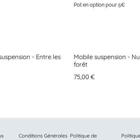
Pot en option pour 5€
suspension - Entre les
Mobile suspension - Nu
forêt
75,00 €
us
Conditions Générales
Politique de
Politiqu