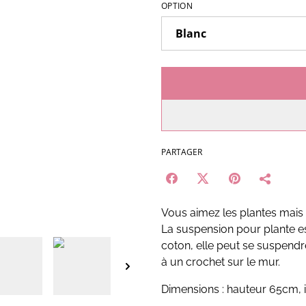
OPTION
PARTAGER
Vous aimez les plantes mais 
La suspension pour plante est
coton, elle peut se suspendr
à un crochet sur le mur.
Dimensions : hauteur 65cm, 