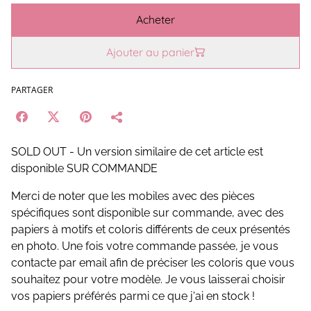
Acheter
Ajouter au panier
PARTAGER
SOLD OUT - Un version similaire de cet article est
disponible SUR COMMANDE
Merci de noter que les mobiles avec des pièces
spécifiques sont disponible sur commande, avec des
papiers à motifs et coloris différents de ceux présentés
en photo. Une fois votre commande passée, je vous
contacte par email afin de préciser les coloris que vous
souhaitez pour votre modèle. Je vous laisserai choisir
vos papiers préférés parmi ce que j'ai en stock !