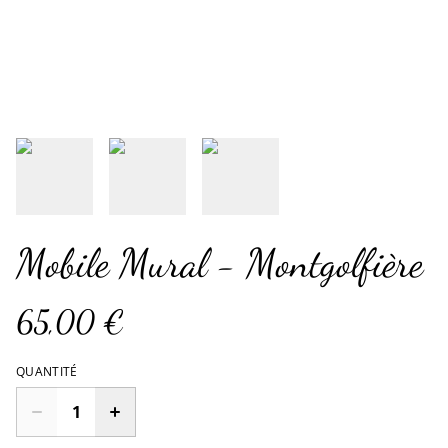
Mobile Mural - Montgolfière
65,00 €
QUANTITÉ