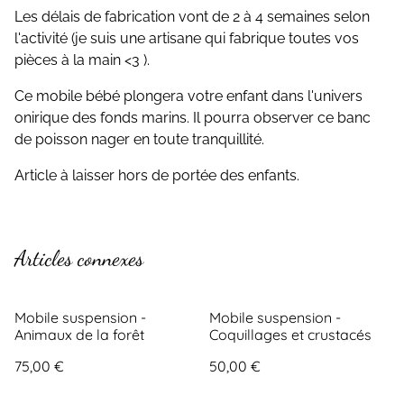
Les délais de fabrication vont de 2 à 4 semaines selon
l'activité (je suis une artisane qui fabrique toutes vos
pièces à la main <3 ).
Ce mobile bébé plongera votre enfant dans l'univers
onirique des fonds marins. Il pourra observer ce banc
de poisson nager en toute tranquillité.
Article à laisser hors de portée des enfants.
Articles connexes
Mobile suspension -
Mobile suspension -
Animaux de la forêt
Coquillages et crustacés
75,00 €
50,00 €