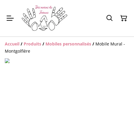
Accueil
/
Produits
/
Mobiles personnalisés
/
Mobile Mural -
Montgolfière