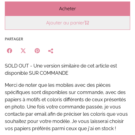
Acheter
Ajouter au panier
PARTAGER
SOLD OUT - Une version similaire de cet article est
disponible SUR COMMANDE
Merci de noter que les mobiles avec des pièces
spécifiques sont disponibles sur commande, avec des
papiers à motifs et coloris différents de ceux présentés
en photo. Une fois votre commande passée, je vous
contacte par email afin de préciser les coloris que vous
souhaitez pour votre modèle. Je vous laisserai choisir
vos papiers préférés parmi ceux que j'ai en stock !