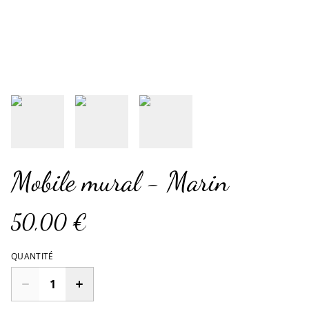
Mobile mural - Marin
50,00 €
QUANTITÉ