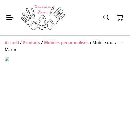
Accueil
/
Produits
/
Mobiles personnalisés
/
Mobile mural -
Marin