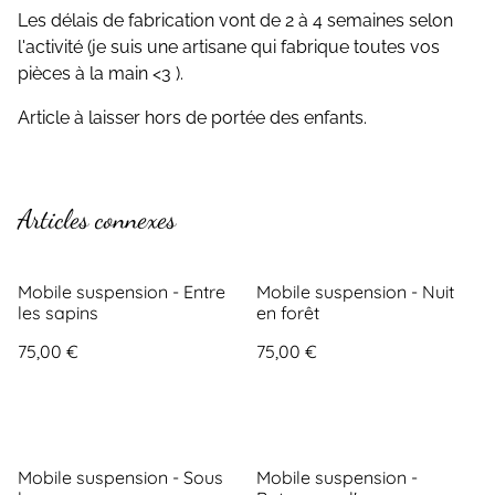
Les délais de fabrication vont de 2 à 4 semaines selon
l'activité (je suis une artisane qui fabrique toutes vos
pièces à la main <3 ).
Article à laisser hors de portée des enfants.
Articles connexes
Mobile suspension - Entre
Mobile suspension - Nuit
les sapins
en forêt
75,00 €
75,00 €
Mobile suspension - Sous
Mobile suspension -