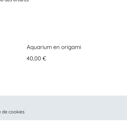
Aquarium en origami
40,00 €
e de cookies