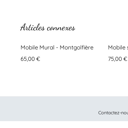
Articles connexes
Mobile Mural - Montgolfière
Mobile 
65,00 €
75,00 €
Contactez-no