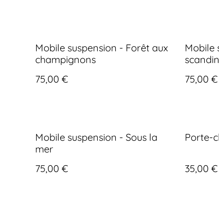
Mobile suspension - Forêt aux
Mobile 
champignons
scandi
75,00 €
75,00 €
Mobile suspension - Sous la
Porte-
mer
75,00 €
35,00 €