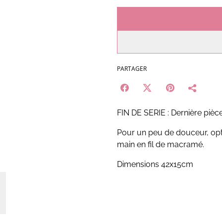
PARTAGER
FIN DE SERIE : Dernière pièce
Pour un peu de douceur, opte
main en fil de macramé.
Dimensions 42x15cm